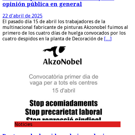
opinión pública en general
22 d'abril de 2025
El pasado día 15 de abril los trabajadores de la
multinacional fabricante de pinturas Akzonobel fuimos al
primero de los cuatro días de huelga convocados por los
cuatro despidos en la planta de Decoración de
[…]
Noticies