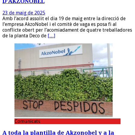
D’AKZONOBEL
23 de maig de 2025
Amb l’acord assolit el dia 19 de maig entre la direcció de
l’empresa AkzoNobel i el comitè de vaga es posa fi al
conflicte obert per l’acomiadament de quatre treballadores
de la planta Deco de
[…]
Comunicats
A toda la plantilla de Akzonobel y a la