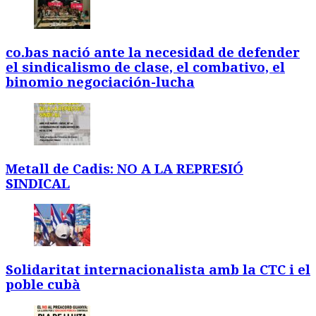
co.bas nació ante la necesidad de defender
el sindicalismo de clase, el combativo, el
binomio negociación-lucha
Metall de Cadis: NO A LA REPRESIÓ
SINDICAL
Solidaritat internacionalista amb la CTC i el
poble cubà