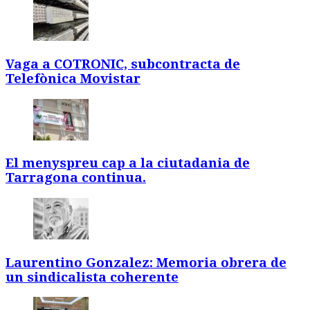
Vaga a COTRONIC, subcontracta de
Telefònica Movistar
El menyspreu cap a la ciutadania de
Tarragona continua.
Laurentino Gonzalez: Memoria obrera de
un sindicalista coherente