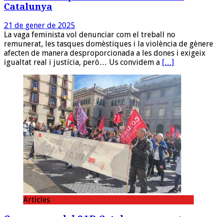
Catalunya
21 de gener de 2025
La vaga feminista vol denunciar com el treball no
remunerat, les tasques domèstiques i la violència de gènere
afecten de manera desproporcionada a les dones i exigeix
igualtat real i justícia, però… Us convidem a
[…]
Articles