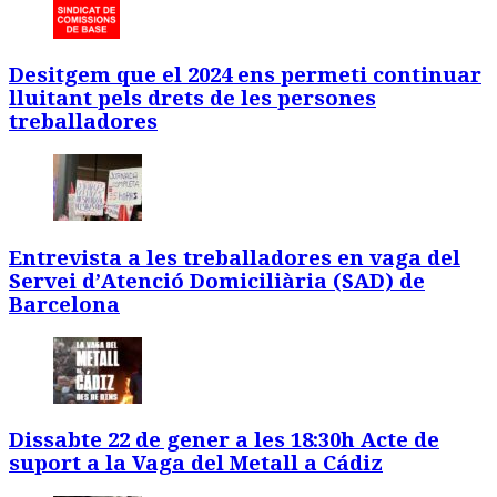
Desitgem que el 2024 ens permeti continuar
lluitant pels drets de les persones
treballadores
Entrevista a les treballadores en vaga del
Servei d’Atenció Domiciliària (SAD) de
Barcelona
Dissabte 22 de gener a les 18:30h Acte de
suport a la Vaga del Metall a Cádiz