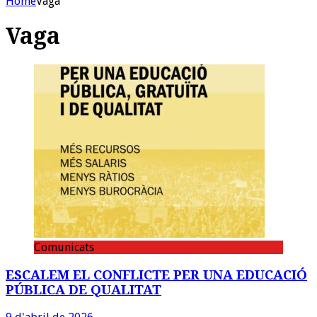
Home
Vaga
Vaga
Comunicats
ESCALEM EL CONFLICTE PER UNA EDUCACIÓ
PÚBLICA DE QUALITAT