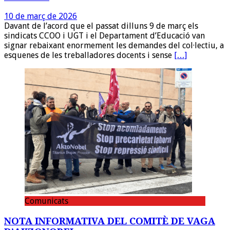
10 de març de 2026
Davant de l’acord que el passat dilluns 9 de març els
sindicats CCOO i UGT i el Departament d’Educació van
signar rebaixant enormement les demandes del col·lectiu, a
esquenes de les treballadores docents i sense
[…]
Comunicats
NOTA INFORMATIVA DEL COMITÈ DE VAGA