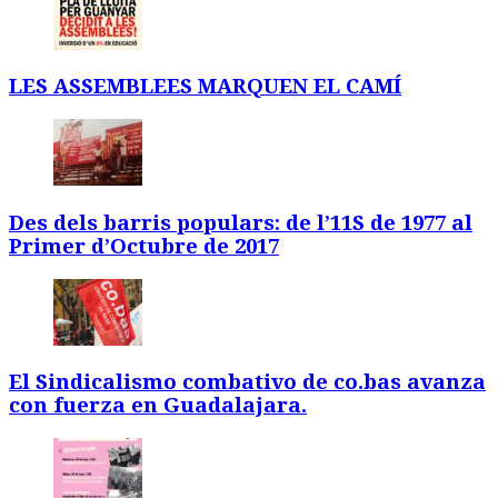
LES ASSEMBLEES MARQUEN EL CAMÍ
Des dels barris populars: de l’11S de 1977 al
Primer d’Octubre de 2017
El Sindicalismo combativo de co.bas avanza
con fuerza en Guadalajara.