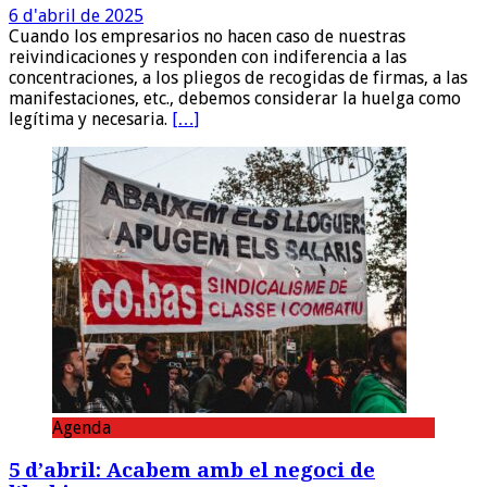
6 d'abril de 2025
Cuando los empresarios no hacen caso de nuestras
reivindicaciones y responden con indiferencia a las
concentraciones, a los pliegos de recogidas de firmas, a las
manifestaciones, etc., debemos considerar la huelga como
legítima y necesaria.
[…]
Agenda
5 d’abril: Acabem amb el negoci de