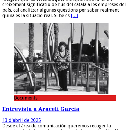
creixement significatiu de l’ús del català a les empreses del
país, cal analitzar algunes qüestions per saber realment
quina és la situació real. Si bé és
[…]
Documents
Entrevista a Araceli García
13 d'abril de 2025
Desde el área de comunicación queremos recoger la