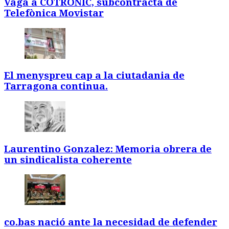
Vaga a COTRONIC, subcontracta de
Telefònica Movistar
El menyspreu cap a la ciutadania de
Tarragona continua.
Laurentino Gonzalez: Memoria obrera de
un sindicalista coherente
co.bas nació ante la necesidad de defender