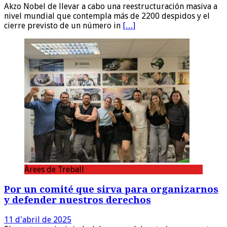
Akzo Nobel de llevar a cabo una reestructuración masiva a
nivel mundial que contempla más de 2200 despidos y el
cierre previsto de un número in
[…]
Àrees de Treball
Por un comité que sirva para organizarnos
y defender nuestros derechos
11 d'abril de 2025