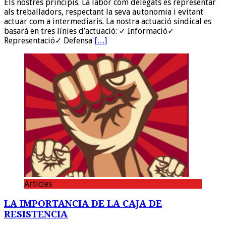
Els nostres principis. La labor com delegats és representar
als treballadors, respectant la seva autonomia i evitant
actuar com a intermediaris. La nostra actuació sindical es
basarà en tres línies d’actuació: ✓ Informació✓
Representació✓ Defensa
[…]
Articles
LA IMPORTANCIA DE LA CAJA DE
RESISTENCIA