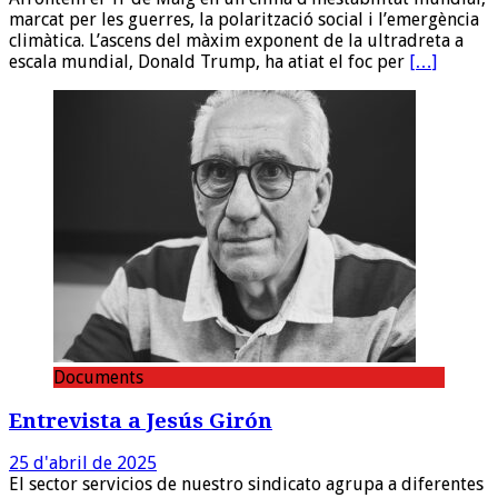
marcat per les guerres, la polarització social i l’emergència
climàtica. L’ascens del màxim exponent de la ultradreta a
escala mundial, Donald Trump, ha atiat el foc per
[…]
Documents
Entrevista a Jesús Girón
25 d'abril de 2025
El sector servicios de nuestro sindicato agrupa a diferentes