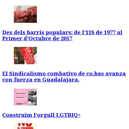
Des dels barris populars: de l’11S de 1977 al
Primer d’Octubre de 2017
El Sindicalismo combativo de co.bas avanza
con fuerza en Guadalajara.
Construïm l’orgull LGTBIQ+