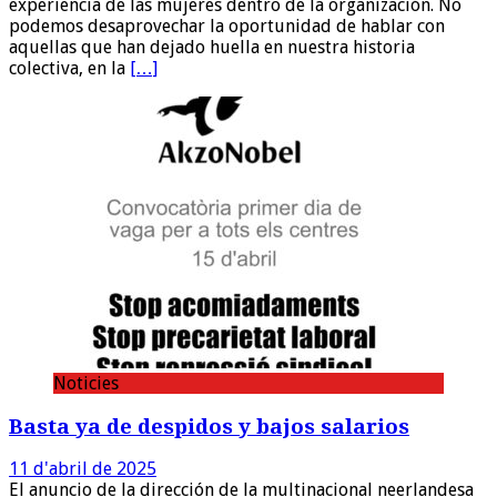
experiencia de las mujeres dentro de la organización. No
podemos desaprovechar la oportunidad de hablar con
aquellas que han dejado huella en nuestra historia
colectiva, en la
[…]
Noticies
Basta ya de despidos y bajos salarios
11 d'abril de 2025
El anuncio de la dirección de la multinacional neerlandesa