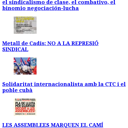
el sindicalismo de clase, el combativo, el
binomio negociación-lucha
Metall de Cadis: NO A LA REPRESIÓ
SINDICAL
Solidaritat internacionalista amb la CTC i el
poble cubà
LES ASSEMBLEES MARQUEN EL CAMÍ