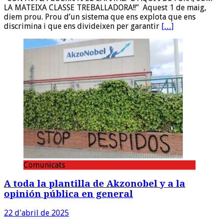
LA MATEIXA CLASSE TREBALLADORA!!” Aquest 1 de maig,
diem prou. Prou d’un sistema que ens explota que ens
discrimina i que ens divideixen per garantir
[…]
Comunicats
A toda la plantilla de Akzonobel y a la
opinión pública en general
22 d'abril de 2025