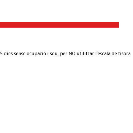
dies sense ocupació i sou, per NO utilitzar l’escala de tisora