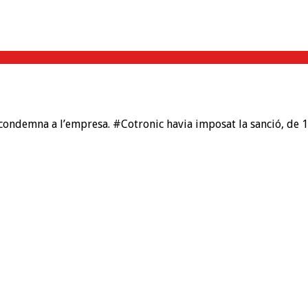
ondemna a l’empresa. #Cotronic havia imposat la sanció, de 15 