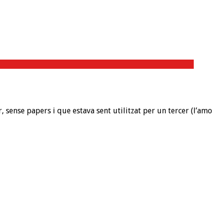
 sense papers i que estava sent utilitzat per un tercer (l’amo