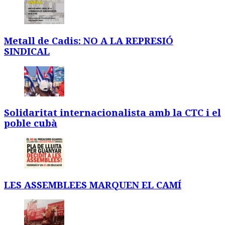
Metall de Cadis: NO A LA REPRESIÓ
SINDICAL
Solidaritat internacionalista amb la CTC i el
poble cubà
LES ASSEMBLEES MARQUEN EL CAMÍ