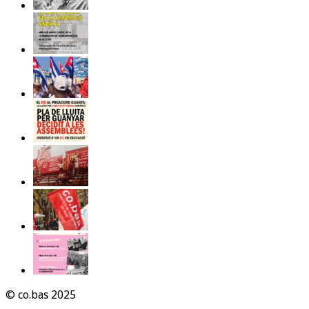
© co.bas 2025