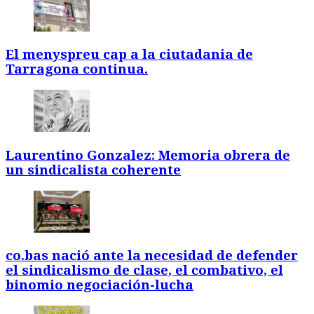
El menyspreu cap a la ciutadania de
Tarragona continua.
Laurentino Gonzalez: Memoria obrera de
un sindicalista coherente
co.bas nació ante la necesidad de defender
el sindicalismo de clase, el combativo, el
binomio negociación-lucha