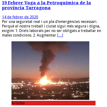
19 Febrer Vaga a la Petroquímica de la
província Tarragona
14 de febrer de 2020
Per una seguretat real i un pla d’emergències necessari.
Perquè el nostre treball i ciutat sigui més segura i digna,
exigim: 1. Drets laborals per no ser obligats a treballar en
males condicions. 2. Augmentar
[…]
Articles