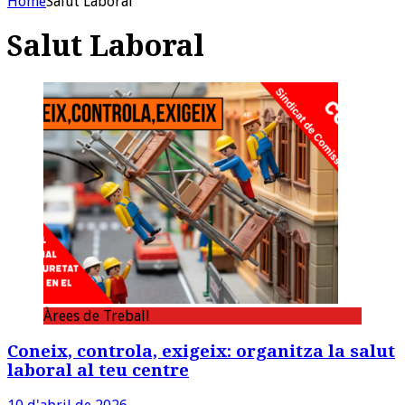
Home
Salut Laboral
Salut Laboral
Àrees de Treball
Coneix, controla, exigeix: organitza la salut
laboral al teu centre