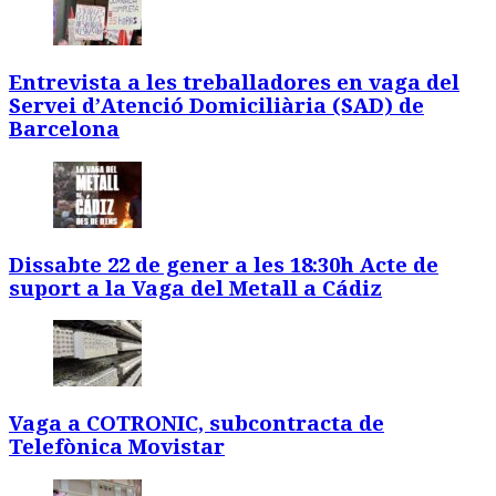
Entrevista a les treballadores en vaga del
Servei d’Atenció Domiciliària (SAD) de
Barcelona
Dissabte 22 de gener a les 18:30h Acte de
suport a la Vaga del Metall a Cádiz
Vaga a COTRONIC, subcontracta de
Telefònica Movistar