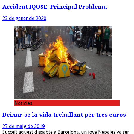
Accident IQOSE: Principal Problema
23 de gener de 2020
Noticies
Deixar-se la vida treballant per tres euros
27 de maig de 2019
Succeït aquest dissabte a Barcelona, un jove Nepalès va ser