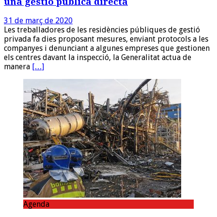
una gestió pública directa
31 de març de 2020
Les treballadores de les residències públiques de gestió
privada fa dies proposant mesures, enviant protocols a les
companyes i denunciant a algunes empreses que gestionen
els centres davant la inspecció, la Generalitat actua de
manera
[…]
Agenda