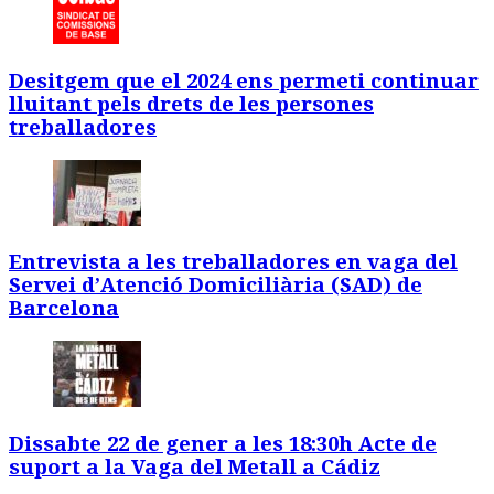
Desitgem que el 2024 ens permeti continuar
lluitant pels drets de les persones
treballadores
Entrevista a les treballadores en vaga del
Servei d’Atenció Domiciliària (SAD) de
Barcelona
Dissabte 22 de gener a les 18:30h Acte de
suport a la Vaga del Metall a Cádiz