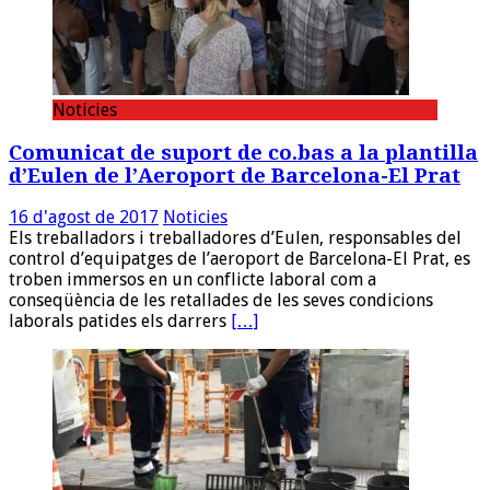
Noticies
Comunicat de suport de co.bas a la plantilla
d’Eulen de l’Aeroport de Barcelona-El Prat
16 d'agost de 2017
Noticies
Els treballadors i treballadores d’Eulen, responsables del
control d’equipatges de l’aeroport de Barcelona-El Prat, es
troben immersos en un conflicte laboral com a
conseqüència de les retallades de les seves condicions
laborals patides els darrers
[…]