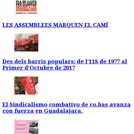
LES ASSEMBLEES MARQUEN EL CAMÍ
Des dels barris populars: de l’11S de 1977 al
Primer d’Octubre de 2017
El Sindicalismo combativo de co.bas avanza
con fuerza en Guadalajara.