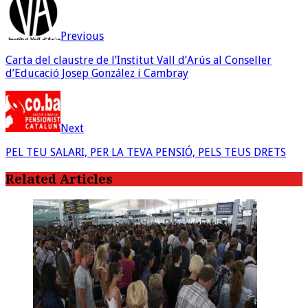
Previous
Carta del claustre de l’Institut Vall d’Arús al Conseller
d’Educació Josep González i Cambray
Next
PEL TEU SALARI, PER LA TEVA PENSIÓ, PELS TEUS DRETS
Related Articles