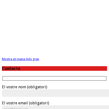
Mostra un mapa més gran
Contacta
El vostre nom (obligatori)
El vostre email (obligatori)