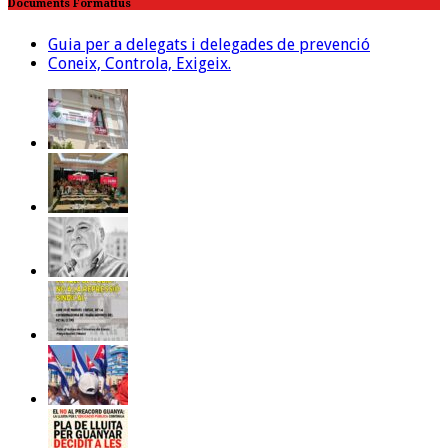
Documents Formatius
Guia per a delegats i delegades de prevenció
Coneix, Controla, Exigeix.