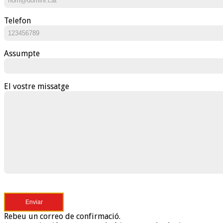
Telefon
Assumpte
El vostre missatge
Rebeu un correo de confirmació.