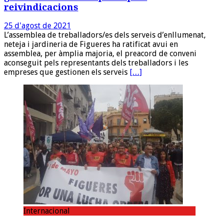
reivindicacions
25 d'agost de 2021
L’assemblea de treballadors/es dels serveis d’enllumenat,
neteja i jardineria de Figueres ha ratificat avui en
assemblea, per àmplia majoria, el preacord de conveni
aconseguit pels representants dels treballadors i les
empreses que gestionen els serveis
[…]
Internacional