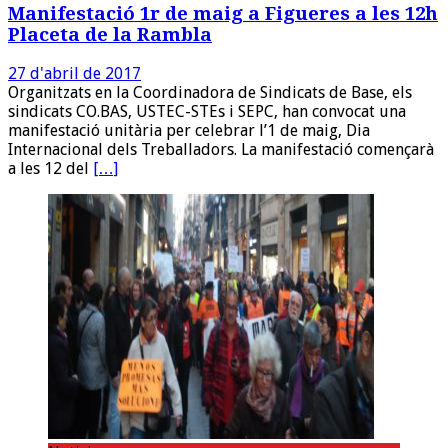
Manifestació 1r de maig a Figueres a les 12h
Placeta de la Rambla
27 d'abril de 2017
Organitzats en la Coordinadora de Sindicats de Base, els
sindicats CO.BAS, USTEC-STEs i SEPC, han convocat una
manifestació unitària per celebrar l’1 de maig, Dia
Internacional dels Treballadors. La manifestació començarà
a les 12 del
[…]