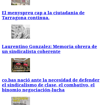
El menyspreu cap a la ciutadania de
Tarragona continua.
Laurentino Gonzalez: Memoria obrera de
un sindicalista coherente
co.bas nació ante la necesidad de defender
el sindicalismo de clase, el combativo, el
binomio negociación-lucha