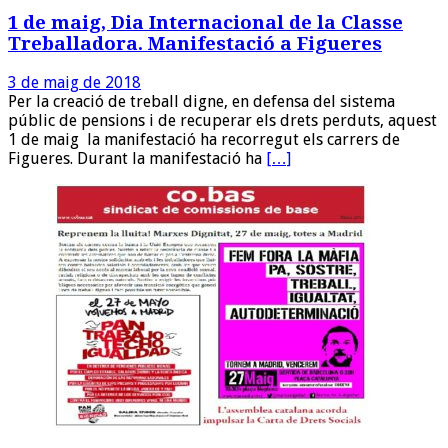
1 de maig, Dia Internacional de la Classe
Treballadora. Manifestació a Figueres
3 de maig de 2018
Per la creació de treball digne, en defensa del sistema
públic de pensions i de recuperar els drets perduts, aquest
1 de maig la manifestació ha recorregut els carrers de
Figueres. Durant la manifestació ha
[…]