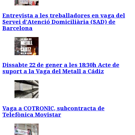
Entrevista a les treballadores en vaga del
Servei d’Atenció Domiciliària (SAD) de
Barcelona
Dissabte 22 de gener a les 18:30h Acte de
suport a la Vaga del Metall a Cádiz
Vaga a COTRONIC, subcontracta de
Telefònica Movistar