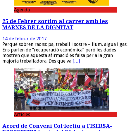
Agenda
25 de Febrer sortim al carrer amb les
MARXES DE LA DIGNITAT
14 de febrer de 2017
Perquè sobren raons: pa, treball i sostre – llum, aigua i gas.
Ens parlen de “recuperació econòmica” però les dades
mostren que aquesta afirmació és falsa per a la gran
majoria treballadora. Des que va
[…]
Articles
Acord de Conveni Col·lectiu a FISERSA-