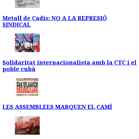
Metall de Cadis: NO A LA REPRESIÓ
SINDICAL
Solidaritat internacionalista amb la CTC i el
poble cubà
LES ASSEMBLEES MARQUEN EL CAMÍ