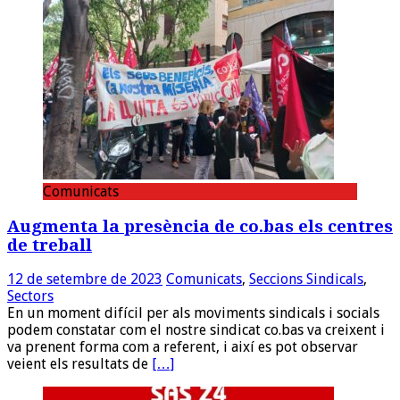
Comunicats
Augmenta la presència de co.bas els centres
de treball
12 de setembre de 2023
Comunicats
,
Seccions Sindicals
,
Sectors
En un moment difícil per als moviments sindicals i socials
podem constatar com el nostre sindicat co.bas va creixent i
va prenent forma com a referent, i així es pot observar
veient els resultats de
[…]