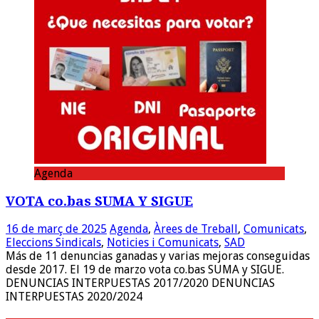
Agenda
VOTA co.bas SUMA Y SIGUE
16 de març de 2025
Agenda
,
Àrees de Treball
,
Comunicats
,
Eleccions Sindicals
,
Noticies i Comunicats
,
SAD
Más de 11 denuncias ganadas y varias mejoras conseguidas
desde 2017. El 19 de marzo vota co.bas SUMA y SIGUE.
DENUNCIAS INTERPUESTAS 2017/2020 DENUNCIAS
INTERPUESTAS 2020/2024