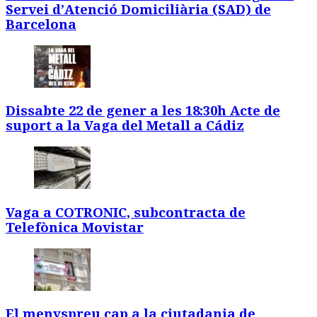
Servei d’Atenció Domiciliària (SAD) de
Barcelona
Dissabte 22 de gener a les 18:30h Acte de
suport a la Vaga del Metall a Cádiz
Vaga a COTRONIC, subcontracta de
Telefònica Movistar
El menyspreu cap a la ciutadania de