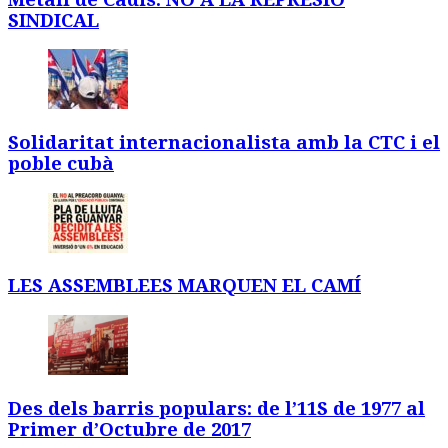
SINDICAL
Solidaritat internacionalista amb la CTC i el
poble cubà
LES ASSEMBLEES MARQUEN EL CAMÍ
Des dels barris populars: de l’11S de 1977 al
Primer d’Octubre de 2017