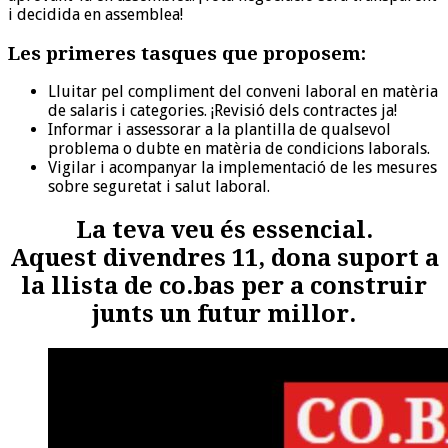
i decidida en assemblea!
Les primeres tasques que proposem:
Lluitar pel compliment del conveni laboral en matèria
de salaris i categories. ¡Revisió dels contractes ja!
Informar i assessorar a la plantilla de qualsevol
problema o dubte en matèria de condicions laborals.
Vigilar i acompanyar la implementació de les mesures
sobre seguretat i salut laboral.
La teva veu és essencial.
Aquest divendres 11, dona suport a
la llista de co.bas per a construir
junts un futur millor.