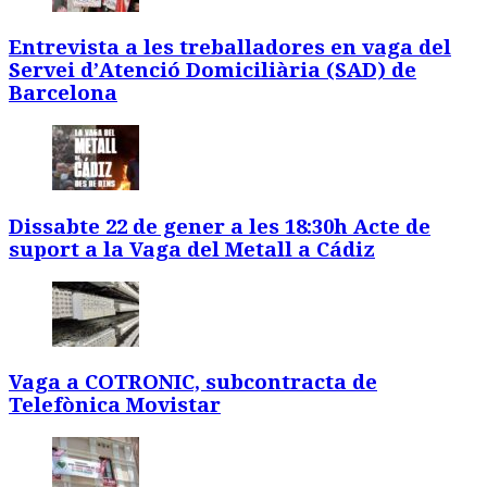
Entrevista a les treballadores en vaga del
Servei d’Atenció Domiciliària (SAD) de
Barcelona
Dissabte 22 de gener a les 18:30h Acte de
suport a la Vaga del Metall a Cádiz
Vaga a COTRONIC, subcontracta de
Telefònica Movistar