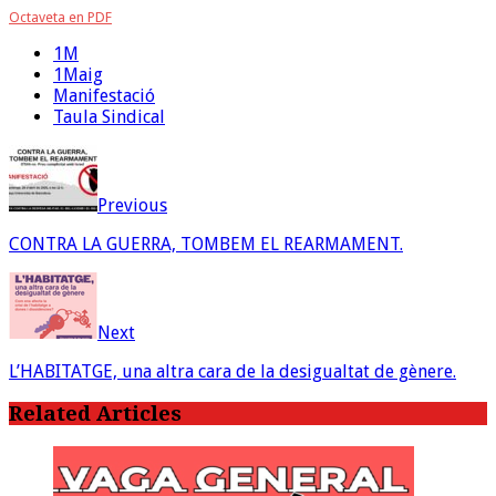
Octaveta en PDF
1M
1Maig
Manifestació
Taula Sindical
Previous
CONTRA LA GUERRA, TOMBEM EL REARMAMENT.
Next
L’HABITATGE, una altra cara de la desigualtat de gènere.
Related Articles