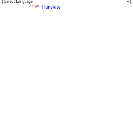
Powered by
Translate