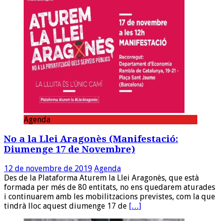
Agenda
No a la Llei Aragonès (Manifestació:
Diumenge 17 de Novembre)
12 de novembre de 2019
Agenda
Des de la Plataforma Aturem la Llei Aragonès, que està
formada per més de 80 entitats, no ens quedarem aturades
i continuarem amb les mobilitzacions previstes, com la que
tindrà lloc aquest diumenge 17 de
[…]