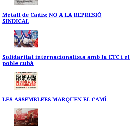
Metall de Cadis: NO A LA REPRESIÓ
SINDICAL
Solidaritat internacionalista amb la CTC i el
poble cubà
LES ASSEMBLEES MARQUEN EL CAMÍ