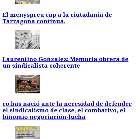
El menyspreu cap a la ciutadania de
Tarragona continua.
Laurentino Gonzalez: Memoria obrera de
un sindicalista coherente
co.bas nació ante la necesidad de defender
el sindicalismo de clase, el combativo, el
binomio negociación-lucha