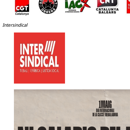
Intersindical