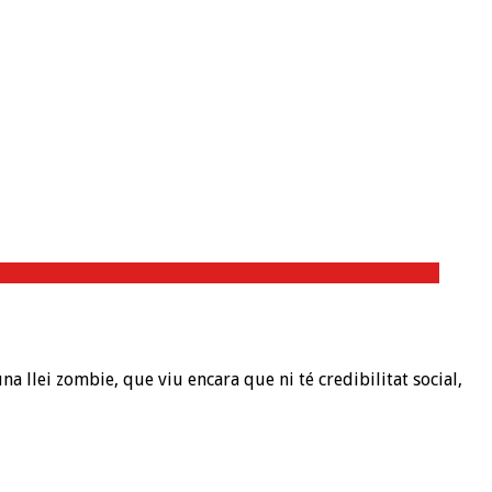
 llei zombie, que viu encara que ni té credibilitat social,