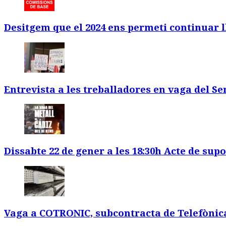
Desitgem que el 2024 ens permeti continuar l
Entrevista a les treballadores en vaga del S
Dissabte 22 de gener a les 18:30h Acte de supo
Vaga a COTRONIC, subcontracta de Telefònic