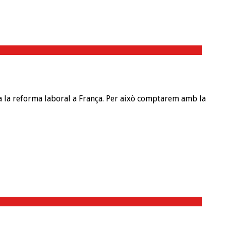
ra la reforma laboral a França. Per això comptarem amb la