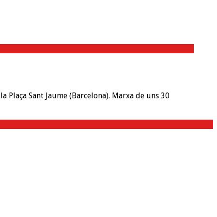
 la Plaça Sant Jaume (Barcelona). Marxa de uns 30