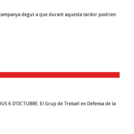
a campanya degut a que durant aquesta tardor podrien
US 6 D’OCTUBRE. El Grup de Treball en Defensa de la