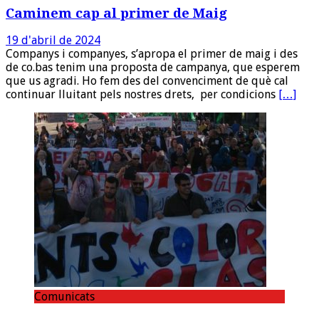
Caminem cap al primer de Maig
19 d'abril de 2024
Companys i companyes, s’apropa el primer de maig i des
de co.bas tenim una proposta de campanya, que esperem
que us agradi. Ho fem des del convenciment de què cal
continuar lluitant pels nostres drets, per condicions
[…]
Comunicats