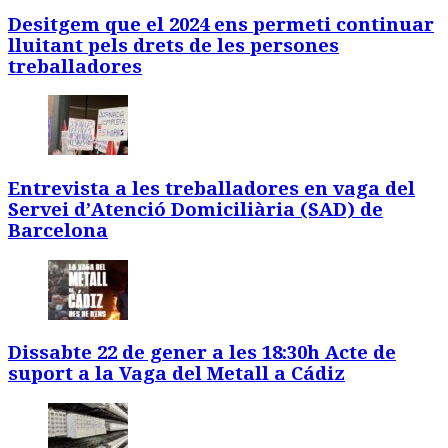
Desitgem que el 2024 ens permeti continuar
lluitant pels drets de les persones
treballadores
Entrevista a les treballadores en vaga del
Servei d’Atenció Domiciliària (SAD) de
Barcelona
Dissabte 22 de gener a les 18:30h Acte de
suport a la Vaga del Metall a Cádiz