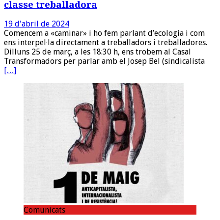
classe treballadora
19 d'abril de 2024
Comencem a «caminar» i ho fem parlant d’ecologia i com
ens interpel·la directament a treballadors i treballadores.
Dilluns 25 de març, a les 18:30 h, ens trobem al Casal
Transformadors per parlar amb el Josep Bel (sindicalista
[…]
Comunicats