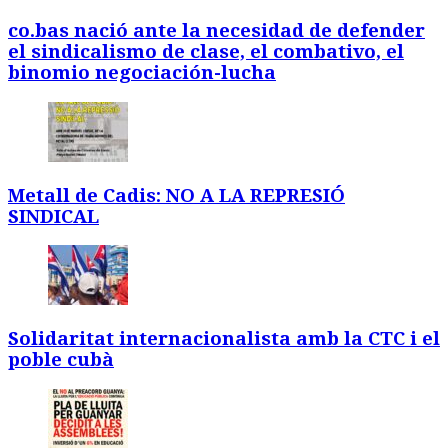
co.bas nació ante la necesidad de defender
el sindicalismo de clase, el combativo, el
binomio negociación-lucha
Metall de Cadis: NO A LA REPRESIÓ
SINDICAL
Solidaritat internacionalista amb la CTC i el
poble cubà