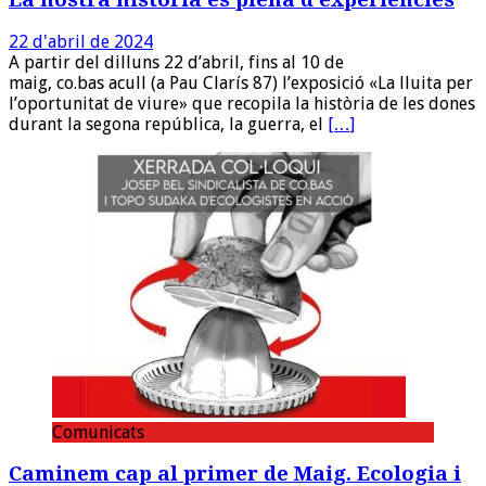
22 d'abril de 2024
A partir del dilluns 22 d’abril, fins al 10 de
maig, co.bas acull (a Pau Clarís 87) l’exposició «La lluita per
l’oportunitat de viure» que recopila la història de les dones
durant la segona república, la guerra, el
[…]
Comunicats
Caminem cap al primer de Maig. Ecologia i