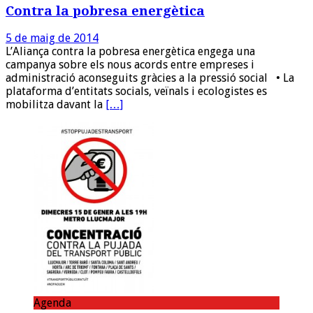
Contra la pobresa energètica
5 de maig de 2014
L’Aliança contra la pobresa energètica engega una
campanya sobre els nous acords entre empreses i
administració aconseguits gràcies a la pressió social • La
plataforma d’entitats socials, veïnals i ecologistes es
mobilitza davant la
[…]
Agenda