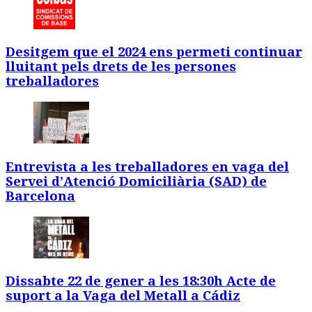
Desitgem que el 2024 ens permeti continuar
lluitant pels drets de les persones
treballadores
Entrevista a les treballadores en vaga del
Servei d’Atenció Domiciliària (SAD) de
Barcelona
Dissabte 22 de gener a les 18:30h Acte de
suport a la Vaga del Metall a Cádiz