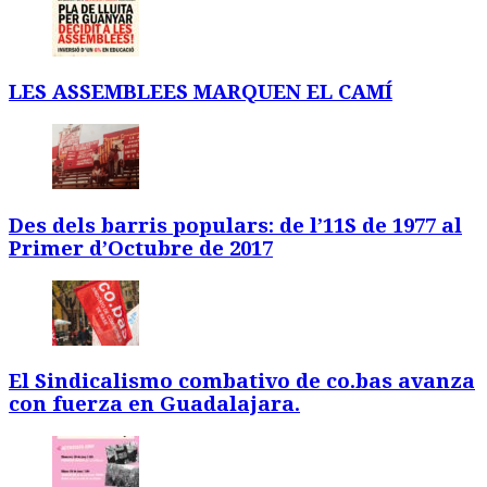
LES ASSEMBLEES MARQUEN EL CAMÍ
Des dels barris populars: de l’11S de 1977 al
Primer d’Octubre de 2017
El Sindicalismo combativo de co.bas avanza
con fuerza en Guadalajara.