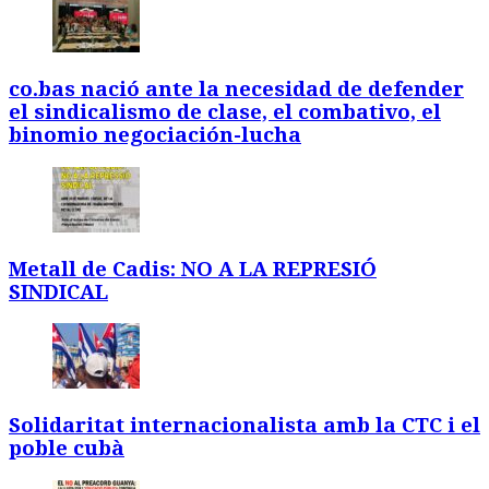
co.bas nació ante la necesidad de defender
el sindicalismo de clase, el combativo, el
binomio negociación-lucha
Metall de Cadis: NO A LA REPRESIÓ
SINDICAL
Solidaritat internacionalista amb la CTC i el
poble cubà