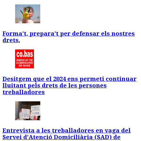
Forma’t, prepara’t per defensar els nostres
drets.
Desitgem que el 2024 ens permeti continuar
lluitant pels drets de les persones
treballadores
Entrevista a les treballadores en vaga del
Servei d’Atenció Domiciliària (SAD) de