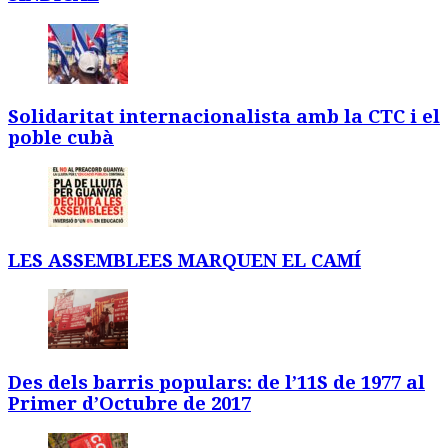
Solidaritat internacionalista amb la CTC i el
poble cubà
LES ASSEMBLEES MARQUEN EL CAMÍ
Des dels barris populars: de l’11S de 1977 al
Primer d’Octubre de 2017