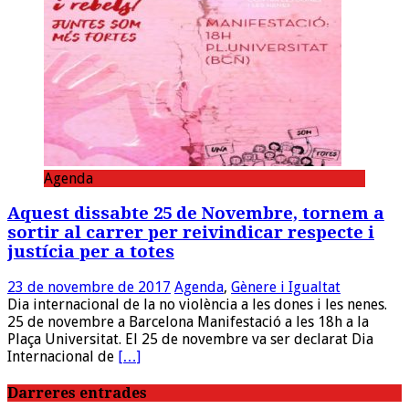
Agenda
Aquest dissabte 25 de Novembre, tornem a
sortir al carrer per reivindicar respecte i
justícia per a totes
23 de novembre de 2017
Agenda
,
Gènere i Igualtat
Dia internacional de la no violència a les dones i les nenes.
25 de novembre a Barcelona Manifestació a les 18h a la
Plaça Universitat. El 25 de novembre va ser declarat Dia
Internacional de
[…]
Darreres entrades