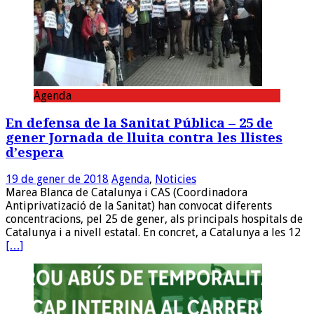
Agenda
En defensa de la Sanitat Pública – 25 de
gener Jornada de lluita contra les llistes
d’espera
19 de gener de 2018
Agenda
,
Noticies
Marea Blanca de Catalunya i CAS (Coordinadora
Antiprivatizació de la Sanitat) han convocat diferents
concentracions, pel 25 de gener, als principals hospitals de
Catalunya i a nivell estatal. En concret, a Catalunya a les 12
[…]