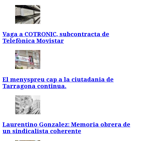
Vaga a COTRONIC, subcontracta de
Telefònica Movistar
El menyspreu cap a la ciutadania de
Tarragona continua.
Laurentino Gonzalez: Memoria obrera de
un sindicalista coherente