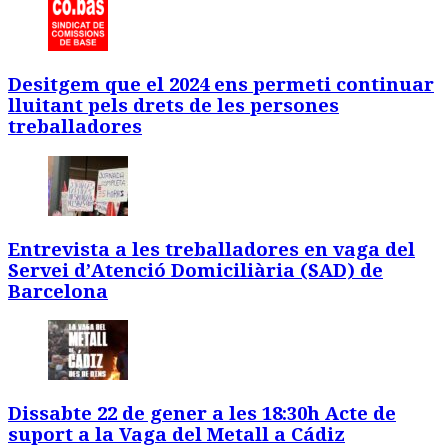
Desitgem que el 2024 ens permeti continuar
lluitant pels drets de les persones
treballadores
Entrevista a les treballadores en vaga del
Servei d’Atenció Domiciliària (SAD) de
Barcelona
Dissabte 22 de gener a les 18:30h Acte de
suport a la Vaga del Metall a Cádiz