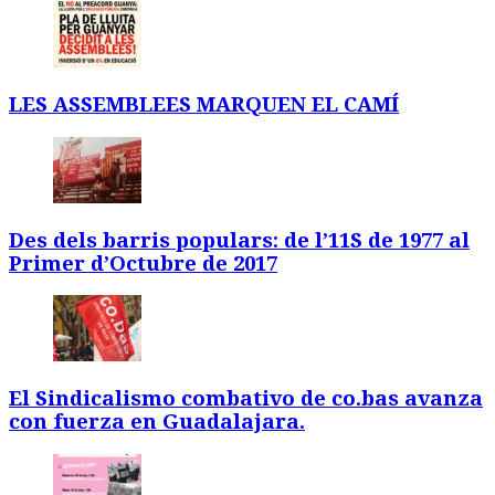
LES ASSEMBLEES MARQUEN EL CAMÍ
Des dels barris populars: de l’11S de 1977 al
Primer d’Octubre de 2017
El Sindicalismo combativo de co.bas avanza
con fuerza en Guadalajara.