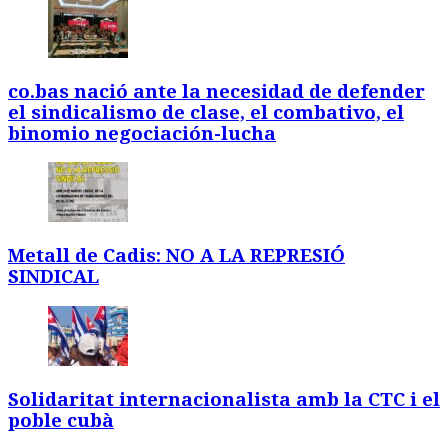
co.bas nació ante la necesidad de defender
el sindicalismo de clase, el combativo, el
binomio negociación-lucha
Metall de Cadis: NO A LA REPRESIÓ
SINDICAL
Solidaritat internacionalista amb la CTC i el
poble cubà