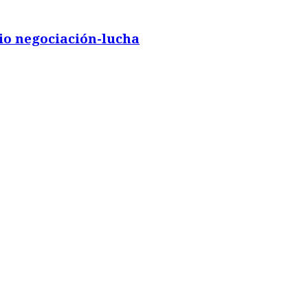
mio negociación-lucha