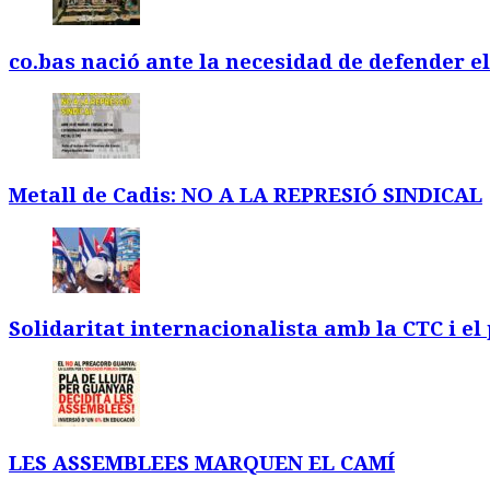
co.bas nació ante la necesidad de defender e
Metall de Cadis: NO A LA REPRESIÓ SINDICAL
Solidaritat internacionalista amb la CTC i el
LES ASSEMBLEES MARQUEN EL CAMÍ