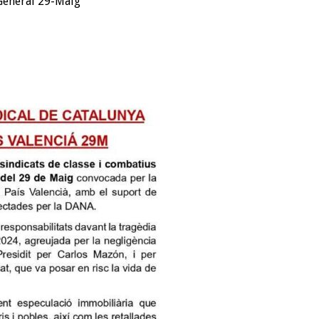
 General 29-Maig