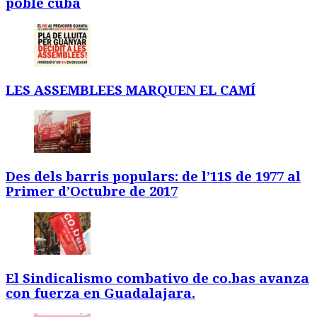
poble cubà
LES ASSEMBLEES MARQUEN EL CAMÍ
Des dels barris populars: de l’11S de 1977 al
Primer d’Octubre de 2017
El Sindicalismo combativo de co.bas avanza
con fuerza en Guadalajara.