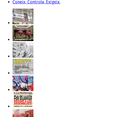
Coneix, Controla, Exigeix.