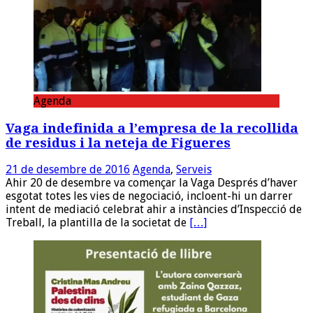
Agenda
Vaga indefinida a l’empresa de la recollida
de residus i la neteja de Figueres
21 de desembre de 2016
Agenda
,
Serveis
Ahir 20 de desembre va començar la Vaga Després d’haver
esgotat totes les vies de negociació, incloent-hi un darrer
intent de mediació celebrat ahir a instàncies d’Inspecció de
Treball, la plantilla de la societat de
[…]