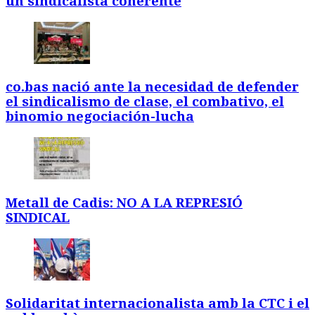
un sindicalista coherente
co.bas nació ante la necesidad de defender
el sindicalismo de clase, el combativo, el
binomio negociación-lucha
Metall de Cadis: NO A LA REPRESIÓ
SINDICAL
Solidaritat internacionalista amb la CTC i el