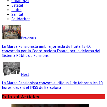
Catalunya
Estatal
Lluita
Sanitat
Solidaritat
Previous
La Marea Pensionista amb la jornada de lluita 13-D,
convocada per la Coordinadora Estatal per la defensa del
Sistema Públic de Pensions
Next
La Marea Pensionista convoca el dijous 1 de febrer a les 10
hores, davant el INSS de Barcelona
Related Articles