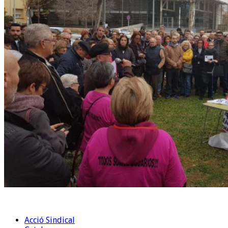
Acció Sindical