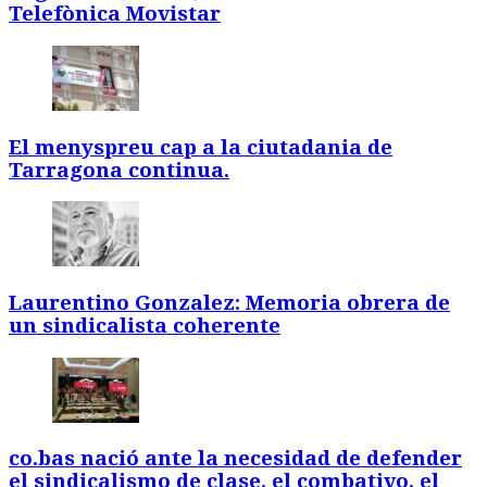
Telefònica Movistar
El menyspreu cap a la ciutadania de
Tarragona continua.
Laurentino Gonzalez: Memoria obrera de
un sindicalista coherente
co.bas nació ante la necesidad de defender
el sindicalismo de clase, el combativo, el