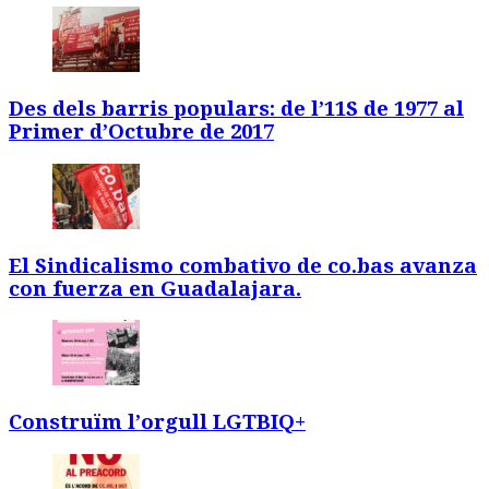
Des dels barris populars: de l’11S de 1977 al
Primer d’Octubre de 2017
El Sindicalismo combativo de co.bas avanza
con fuerza en Guadalajara.
Construïm l’orgull LGTBIQ+