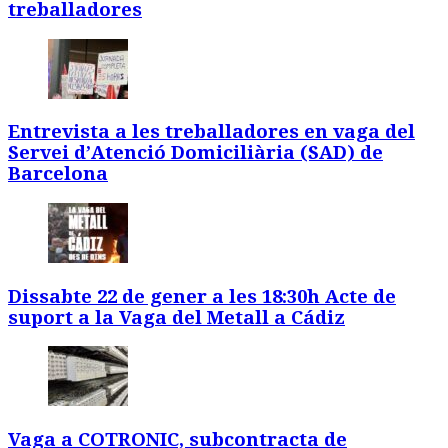
treballadores
Entrevista a les treballadores en vaga del
Servei d’Atenció Domiciliària (SAD) de
Barcelona
Dissabte 22 de gener a les 18:30h Acte de
suport a la Vaga del Metall a Cádiz
Vaga a COTRONIC, subcontracta de