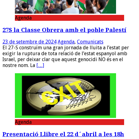
Agenda
27S la Classe Obrera amb el poble Palestí
23 de setembre de 2024
Agenda
,
Comunicats
El 27-S construïm una gran jornada de lluita a l’estat per
exigir la ruptura de tota relació de l’estat espanyol amb
Israel, per deixar clar que aquest genocidi NO és en el
nostre nom. La
[…]
Agenda
Presentació Llibre el 22 d´abril a les 18h