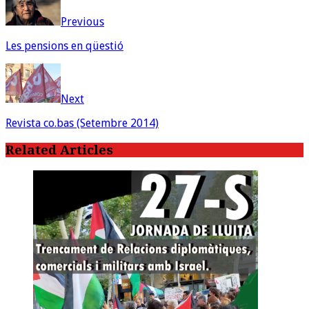
Previous
Les pensions en qüestió
Next
Revista co.bas (Setembre 2014)
Related Articles