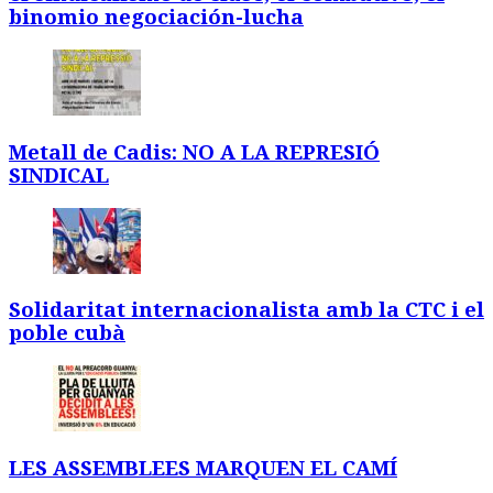
binomio negociación-lucha
Metall de Cadis: NO A LA REPRESIÓ
SINDICAL
Solidaritat internacionalista amb la CTC i el
poble cubà
LES ASSEMBLEES MARQUEN EL CAMÍ