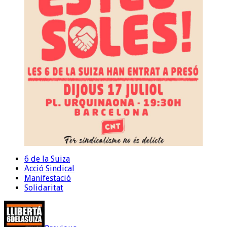
6 de la Suiza
Acció Sindical
Manifestació
Solidaritat