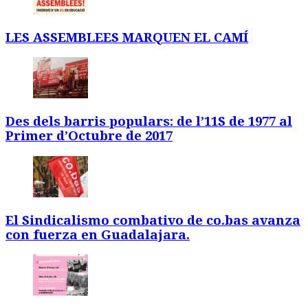
LES ASSEMBLEES MARQUEN EL CAMÍ
Des dels barris populars: de l’11S de 1977 al
Primer d’Octubre de 2017
El Sindicalismo combativo de co.bas avanza
con fuerza en Guadalajara.