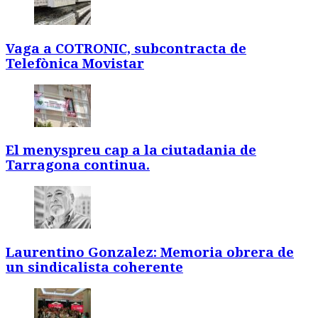
Vaga a COTRONIC, subcontracta de
Telefònica Movistar
El menyspreu cap a la ciutadania de
Tarragona continua.
Laurentino Gonzalez: Memoria obrera de
un sindicalista coherente