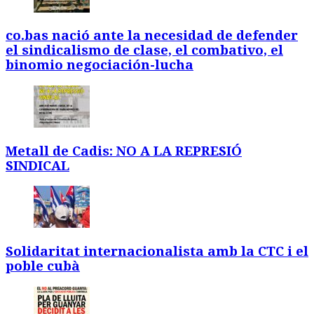
co.bas nació ante la necesidad de defender
el sindicalismo de clase, el combativo, el
binomio negociación-lucha
Metall de Cadis: NO A LA REPRESIÓ
SINDICAL
Solidaritat internacionalista amb la CTC i el
poble cubà