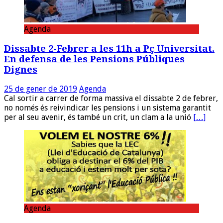
Agenda
Dissabte 2-Febrer a les 11h a Pç Universitat.
En defensa de les Pensions Públiques
Dignes
25 de gener de 2019
Agenda
Cal sortir a carrer de forma massiva el dissabte 2 de febrer,
no només és reivindicar les pensions i un sistema garantit
per al seu avenir, és també un crit, un clam a la unió
[…]
Agenda