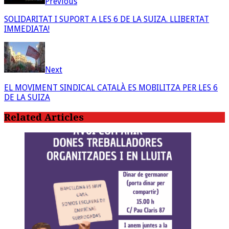
Previous
SOLIDARITAT I SUPORT A LES 6 DE LA SUIZA. LLIBERTAT
IMMEDIATA!
Next
EL MOVIMENT SINDICAL CATALÀ ES MOBILITZA PER LES 6
DE LA SUIZA
Related Articles