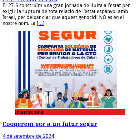
El 27-S construïm una gran jornada de lluita a l’estat per
exigir la ruptura de tota relació de l’estat espanyol amb
Israel, per deixar clar que aquest genocidi NO és en el
nostre nom. La
[…]
Internacional
Cooperem per a un futur segur
4 de setembre de 2024