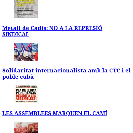
Metall de Cadis: NO A LA REPRESIÓ
SINDICAL
Solidaritat internacionalista amb la CTC i el
poble cubà
LES ASSEMBLEES MARQUEN EL CAMÍ