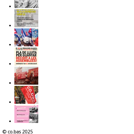
© co.bas 2025