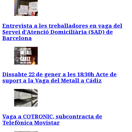
Entrevista a les treballadores en vaga del
Servei d’Atenció Domiciliària (SAD) de
Barcelona
Dissabte 22 de gener a les 18:30h Acte de
suport a la Vaga del Metall a Cádiz
Vaga a COTRONIC, subcontracta de
Telefònica Movistar