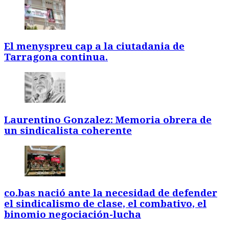
El menyspreu cap a la ciutadania de
Tarragona continua.
Laurentino Gonzalez: Memoria obrera de
un sindicalista coherente
co.bas nació ante la necesidad de defender
el sindicalismo de clase, el combativo, el
binomio negociación-lucha