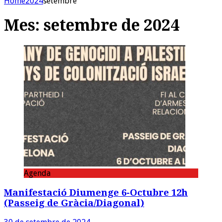
Home
2024
setembre
Mes:
setembre de 2024
Agenda
Manifestació Diumenge 6-Octubre 12h
(Passeig de Gràcia/Diagonal)