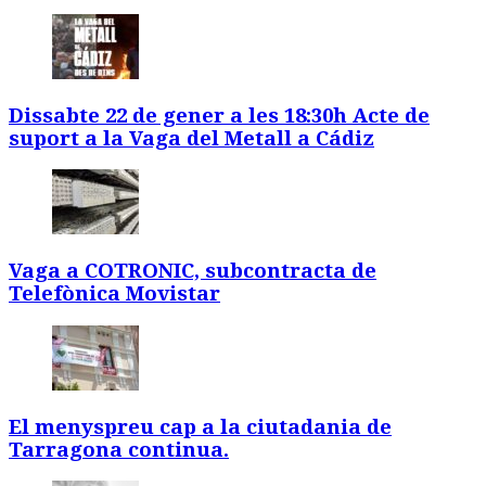
Dissabte 22 de gener a les 18:30h Acte de
suport a la Vaga del Metall a Cádiz
Vaga a COTRONIC, subcontracta de
Telefònica Movistar
El menyspreu cap a la ciutadania de
Tarragona continua.