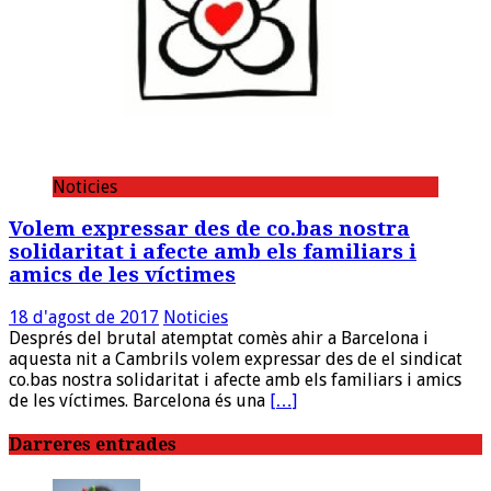
Noticies
Volem expressar des de co.bas nostra
solidaritat i afecte amb els familiars i
amics de les víctimes
18 d'agost de 2017
Noticies
Després del brutal atemptat comès ahir a Barcelona i
aquesta nit a Cambrils volem expressar des de el sindicat
co.bas nostra solidaritat i afecte amb els familiars i amics
de les víctimes. Barcelona és una
[…]
Darreres entrades