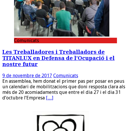
Comunicats
Les Treballadores i Treballadors de
TITANLUX en Defensa de l’Ocupació i el
nostre futur
9 de novembre de 2017
Comunicats
En assemblea, hem donat el primer pas per posar en peus
un calendari de mobilitzacions que doni resposta clara als
més de 20 acomiadaments que entre el dia 27 i el dia 31
d’octubre l’Empresa
[…]