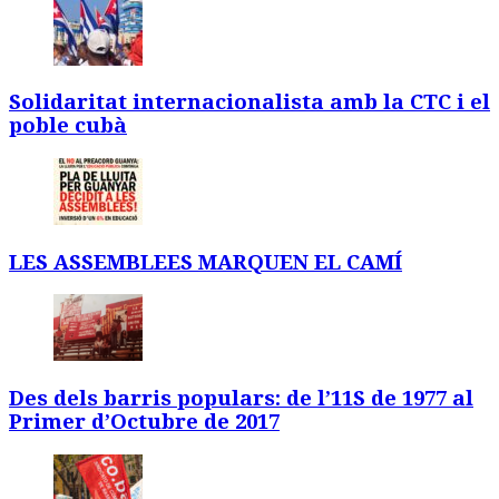
Solidaritat internacionalista amb la CTC i el
poble cubà
LES ASSEMBLEES MARQUEN EL CAMÍ
Des dels barris populars: de l’11S de 1977 al
Primer d’Octubre de 2017