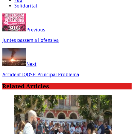
Pau
Solidaritat
Previous
Juntes passem a l'ofensiva
Next
Accident IQOSE: Principal Problema
Related Articles