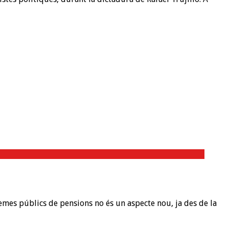
s públics de pensions no és un aspecte nou, ja des de la