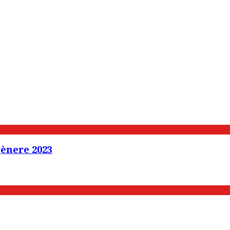
gènere 2023