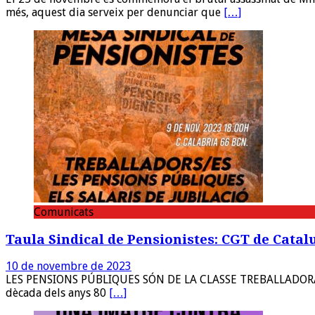
més, aquest dia serveix per denunciar que
[…]
Comunicats
Taula Sindical de Pensionistes: CGT de Catalu
10 de novembre de 2023
LES PENSIONS PÚBLIQUES SÓN DE LA CLASSE TREBALLADORA, ÉS 
dècada dels anys 80
[…]