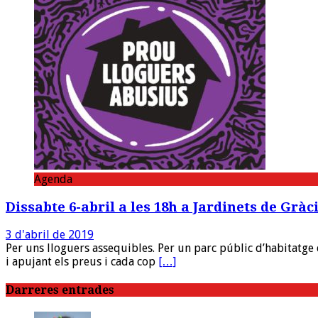
Agenda
Dissabte 6-abril a les 18h a Jardinets de Gr
3 d'abril de 2019
Per uns lloguers assequibles. Per un parc públic d’habitatge
i apujant els preus i cada cop
[…]
Darreres entrades