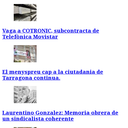
Vaga a COTRONIC, subcontracta de
Telefònica Movistar
El menyspreu cap a la ciutadania de
Tarragona continua.
Laurentino Gonzalez: Memoria obrera de
un sindicalista coherente