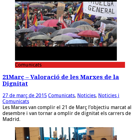
Comunicats
21Març – Valoració de les Marxes de la
Dignitat
27 de març de 2015
Comunicats
,
Noticies
,
Noticies i
Comunicats
Les Marxes van complir el 21 de Març l’objectiu marcat al
desembre i van tornar a omplir de dignitat els carrers de
Madrid.