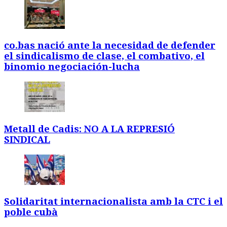
co.bas nació ante la necesidad de defender
el sindicalismo de clase, el combativo, el
binomio negociación-lucha
Metall de Cadis: NO A LA REPRESIÓ
SINDICAL
Solidaritat internacionalista amb la CTC i el
poble cubà