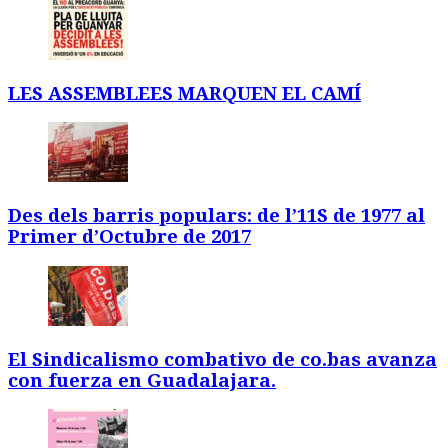
LES ASSEMBLEES MARQUEN EL CAMÍ
Des dels barris populars: de l’11S de 1977 al
Primer d’Octubre de 2017
El Sindicalismo combativo de co.bas avanza
con fuerza en Guadalajara.