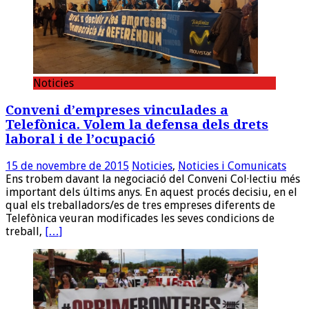
Noticies
Conveni d’empreses vinculades a
Telefònica. Volem la defensa dels drets
laboral i de l’ocupació
15 de novembre de 2015
Noticies
,
Noticies i Comunicats
Ens trobem davant la negociació del Conveni Col·lectiu més
important dels últims anys. En aquest procés decisiu, en el
qual els treballadors/es de tres empreses diferents de
Telefònica veuran modificades les seves condicions de
treball,
[…]