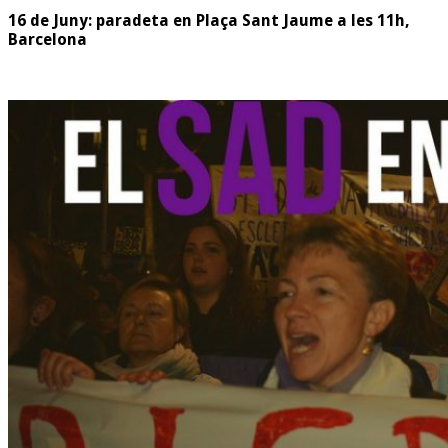
16 de Juny: paradeta en Plaça Sant Jaume a les 11h,
Barcelona