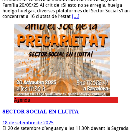
Família 20/09/25 Al crit de «Si esto no se arregla, huelga
huelga huelga», diverses plataformes del Sector Social s’han
concentrat a 16 ciutats de l’estat
[…]
Agenda
SECTOR SOCIAL EN LLUITA
18 de setembre de 2025
El 20 de setembre d’enguany a les 11.30h davant la Sagrada