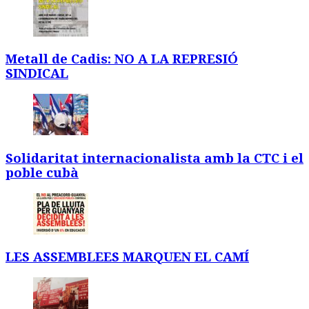
Metall de Cadis: NO A LA REPRESIÓ
SINDICAL
Solidaritat internacionalista amb la CTC i el
poble cubà
LES ASSEMBLEES MARQUEN EL CAMÍ