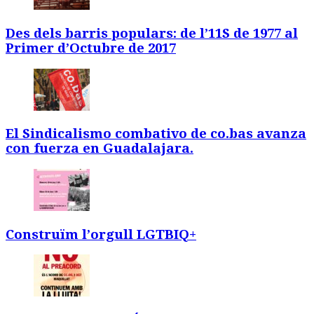
Des dels barris populars: de l’11S de 1977 al
Primer d’Octubre de 2017
El Sindicalismo combativo de co.bas avanza
con fuerza en Guadalajara.
Construïm l’orgull LGTBIQ+