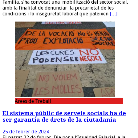
Família, s’ha convocat una mobilització del sector social,
amb la finalitat de denunciar la precarietat de les
condicions i la inseguretat laboral que pateixen
[…]
Àrees de Treball
El sistema públic de serveis socials ha de
ser garantia de drets de la ciutadania
25 de febrer de 2024
El passat 22 de febrer, Dia per a l’Igualdad Salarial, a la