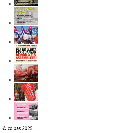
© co.bas 2025