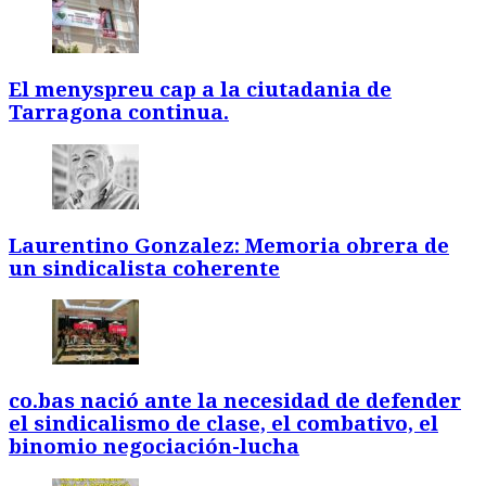
El menyspreu cap a la ciutadania de
Tarragona continua.
Laurentino Gonzalez: Memoria obrera de
un sindicalista coherente
co.bas nació ante la necesidad de defender
el sindicalismo de clase, el combativo, el
binomio negociación-lucha