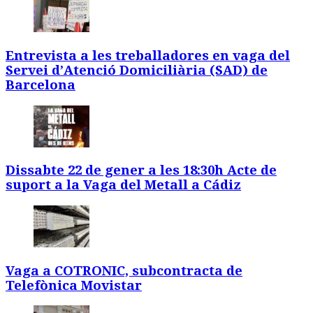
Entrevista a les treballadores en vaga del
Servei d’Atenció Domiciliària (SAD) de
Barcelona
Dissabte 22 de gener a les 18:30h Acte de
suport a la Vaga del Metall a Cádiz
Vaga a COTRONIC, subcontracta de
Telefònica Movistar