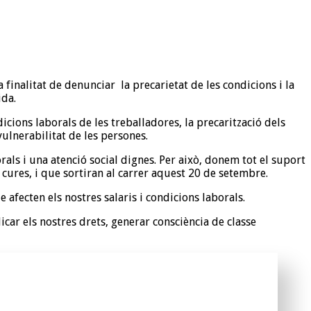
finalitat de denunciar la precarietat de les condicions i la
ida.
icions laborals de les treballadores, la precarització dels
vulnerabilitat de les persones.
als i una atenció social dignes. Per això, donem tot el suport
 cures, i que sortiran al carrer aquest 20 de setembre.
afecten els nostres salaris i condicions laborals.
icar els nostres drets, generar consciència de classe