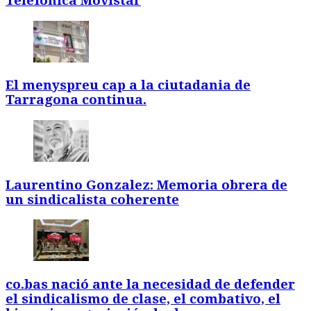
Telefònica Movistar
El menyspreu cap a la ciutadania de
Tarragona continua.
Laurentino Gonzalez: Memoria obrera de
un sindicalista coherente
co.bas nació ante la necesidad de defender
el sindicalismo de clase, el combativo, el