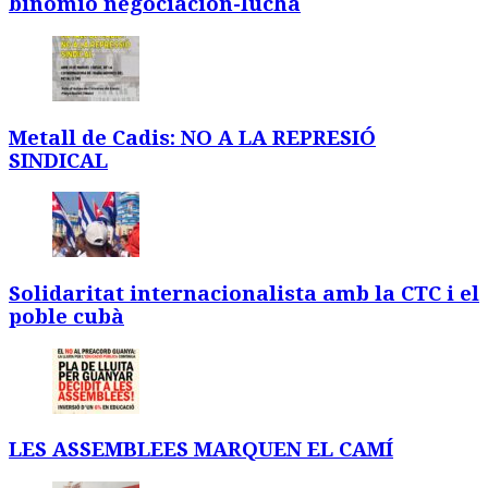
binomio negociación-lucha
Metall de Cadis: NO A LA REPRESIÓ
SINDICAL
Solidaritat internacionalista amb la CTC i el
poble cubà
LES ASSEMBLEES MARQUEN EL CAMÍ