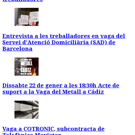
Entrevista a les treballadores en vaga del
Servei d’Atenció Domiciliària (SAD) de
Barcelona
Dissabte 22 de gener a les 18:30h Acte de
suport a la Vaga del Metall a Cádiz
Vaga a COTRONIC, subcontracta de