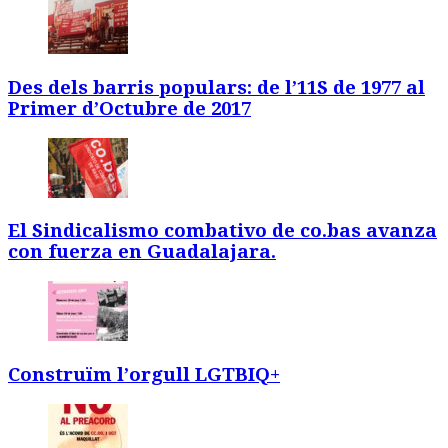
Des dels barris populars: de l’11S de 1977 al
Primer d’Octubre de 2017
El Sindicalismo combativo de co.bas avanza
con fuerza en Guadalajara.
Construïm l’orgull LGTBIQ+