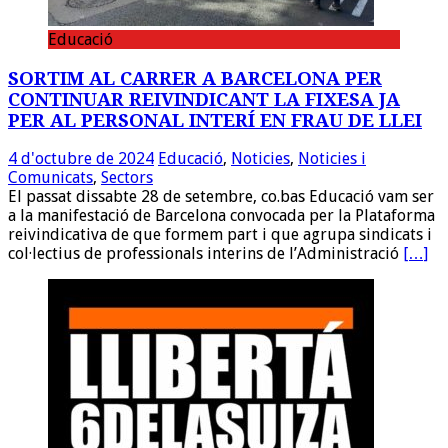
Educació
SORTIM AL CARRER A BARCELONA PER
CONTINUAR REIVINDICANT LA FIXESA JA
PER AL PERSONAL INTERÍ EN FRAU DE LLEI
4 d'octubre de 2024
Educació
,
Noticies
,
Noticies i
Comunicats
,
Sectors
El passat dissabte 28 de setembre, co.bas Educació vam ser
a la manifestació de Barcelona convocada per la Plataforma
reivindicativa de que formem part i que agrupa sindicats i
col·lectius de professionals interins de l’Administració
[…]