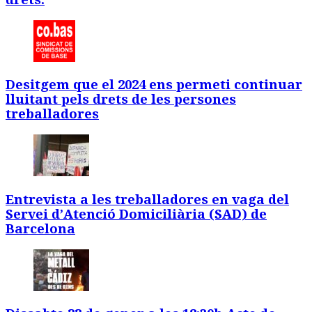
Desitgem que el 2024 ens permeti continuar
lluitant pels drets de les persones
treballadores
Entrevista a les treballadores en vaga del
Servei d’Atenció Domiciliària (SAD) de
Barcelona