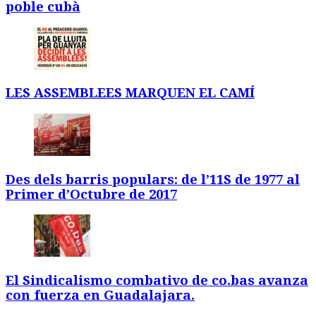
poble cubà
LES ASSEMBLEES MARQUEN EL CAMÍ
Des dels barris populars: de l’11S de 1977 al
Primer d’Octubre de 2017
El Sindicalismo combativo de co.bas avanza
con fuerza en Guadalajara.