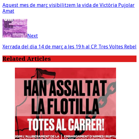
Aquest mes de març visibilitzem la vida de Victòria Pujolar
Amat
Next
Xerrada del dia 14 de març a les 19 h al CP. Tres Voltes Rebel
Related Articles