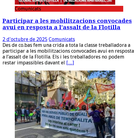
Comunicats
Participar a les mobilitzacions convocades
avui en resposta a l’assalt de la Flotilla
2 d'octubre de 2025
Comunicats
Des de co.bas fem una crida a tota la classe treballadora a
participar a les mobilitzacions convocades avui en resposta
a l’assalt de la Flotilla. Els i les treballadores no podem
restar impassibles davant el
[…]