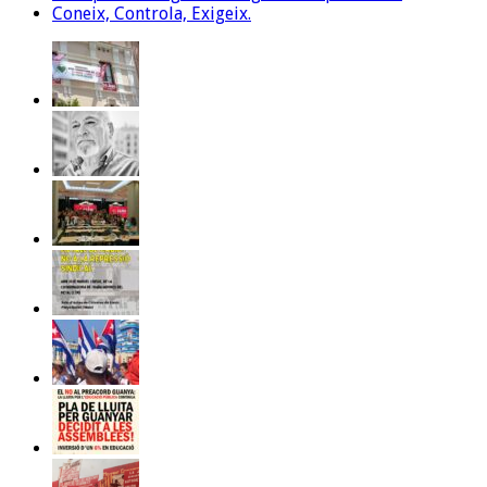
Coneix, Controla, Exigeix.