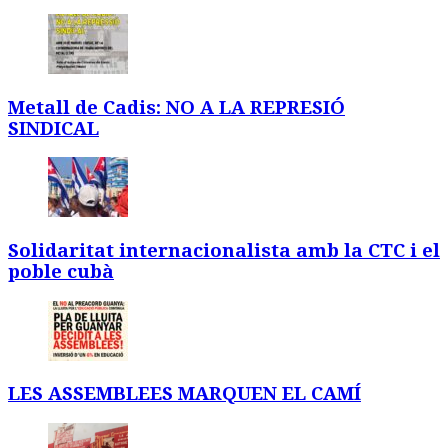
Metall de Cadis: NO A LA REPRESIÓ
SINDICAL
Solidaritat internacionalista amb la CTC i el
poble cubà
LES ASSEMBLEES MARQUEN EL CAMÍ