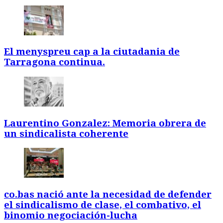
El menyspreu cap a la ciutadania de
Tarragona continua.
Laurentino Gonzalez: Memoria obrera de
un sindicalista coherente
co.bas nació ante la necesidad de defender
el sindicalismo de clase, el combativo, el
binomio negociación-lucha