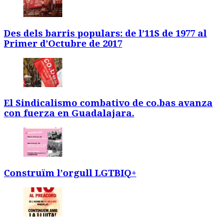
Des dels barris populars: de l’11S de 1977 al
Primer d’Octubre de 2017
El Sindicalismo combativo de co.bas avanza
con fuerza en Guadalajara.
Construïm l’orgull LGTBIQ+