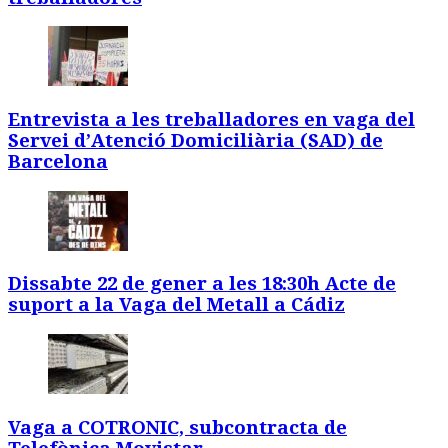
Entrevista a les treballadores en vaga del
Servei d’Atenció Domiciliària (SAD) de
Barcelona
Dissabte 22 de gener a les 18:30h Acte de
suport a la Vaga del Metall a Cádiz
Vaga a COTRONIC, subcontracta de