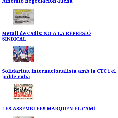
binomio negociación-lucha
Metall de Cadis: NO A LA REPRESIÓ
SINDICAL
Solidaritat internacionalista amb la CTC i el
poble cubà
LES ASSEMBLEES MARQUEN EL CAMÍ