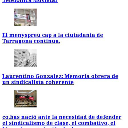
Telefònica Movistar
El menyspreu cap a la ciutadania de
Tarragona continua.
Laurentino Gonzalez: Memoria obrera de
un sindicalista coherente
co.bas nació ante la necesidad de defender
el sindicalismo de clase, el combativo, el