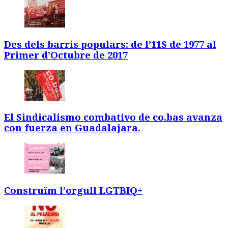
Des dels barris populars: de l’11S de 1977 al
Primer d’Octubre de 2017
El Sindicalismo combativo de co.bas avanza
con fuerza en Guadalajara.
Construïm l’orgull LGTBIQ+