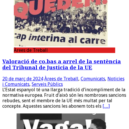
Àrees de Treball
Valoració de co.bas a arrel de la sentència
del Tribunal de Justicia de la UE
20 de març de 2024
Àrees de Treball
,
Comunicats
,
Noticies
i Comunicats
,
Serveis Públics
L’Estat espanyol té una llarga tradició d’incompliment de la
normativa europea. Fruit d’això són les nombroses sancions
rebudes, sent el membre de la UE més multat per tal
concepte. Aquestes sancions les abonem tots els
[…]