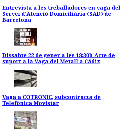
Entrevista a les treballadores en vaga del
Servei d’Atenció Domiciliària (SAD) de
Barcelona
Dissabte 22 de gener a les 18:30h Acte de
suport a la Vaga del Metall a Cádiz
Vaga a COTRONIC, subcontracta de
Telefònica Movistar