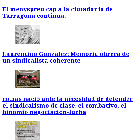
El menyspreu cap a la ciutadania de
Tarragona continua.
Laurentino Gonzalez: Memoria obrera de
un sindicalista coherente
co.bas nació ante la necesidad de defender
el sindicalismo de clase, el combativo, el
binomio negociación-lucha